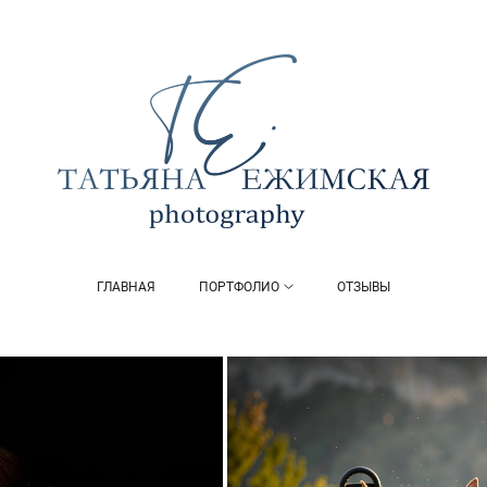
ГЛАВНАЯ
ПОРТФОЛИО
ОТЗЫВЫ